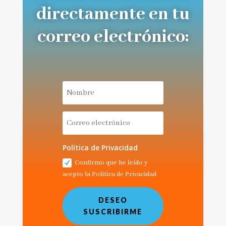
directamente en tu
correo electrónico:
Política de Privacidad
Confirmo que he leído y
acepto la Política de Privacidad
DESEO
SUSCRIBIRME