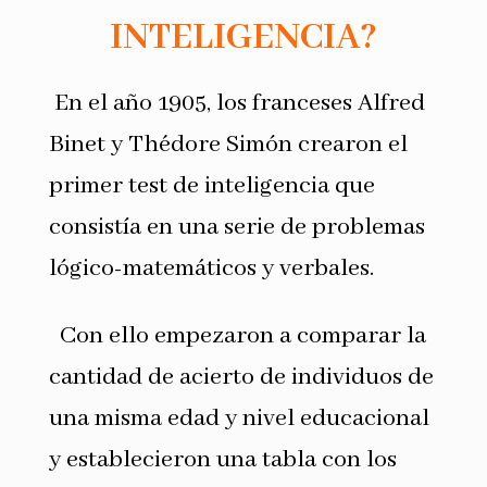
INTELIGENCIA?
En el año 1905, los franceses Alfred
Binet y Thédore Simón crearon el
pri­mer test de inteligencia que
consistía en una serie de problemas
lógico-mate­máticos y verbales.
Con ello empezaron a comparar la
cantidad de acierto de individuos de
una misma edad y nivel educacional
y establecieron una tabla con los