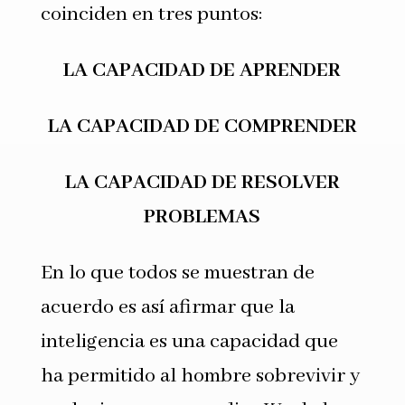
coinciden en tres puntos:
LA CAPACIDAD DE APRENDER
LA CAPACIDAD DE COMPRENDER
LA CAPACIDAD DE RESOLVER
PROBLEMAS
En lo que todos se muestran de
acuerdo es así afirmar que la
inteligencia es una capacidad que
ha permitido al hombre sobrevivir y