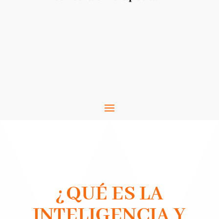
¿QUÉ ES LA
INTELIGENCIA Y