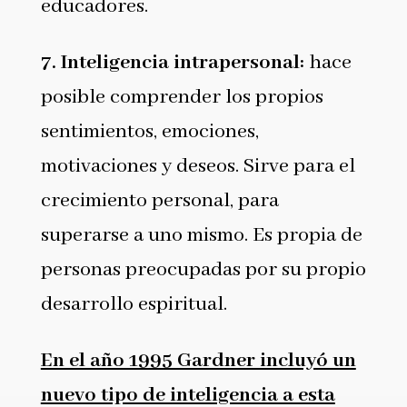
educadores.
7.
Inteligencia intrapersonal
:
hace
posible comprender los propios
sentimientos, emociones,
motivaciones y deseos. Sirve para el
crecimiento personal, para
superarse a uno mismo. Es propia de
personas preocupadas por su propio
desarrollo espiritual.
En el año 1995 Gardner incluyó un
nuevo tipo de inteligencia a esta