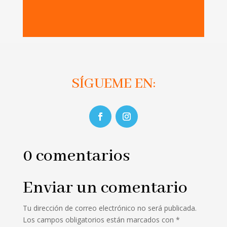
SÍGUEME EN:
0 comentarios
Enviar un comentario
Tu dirección de correo electrónico no será publicada.
Los campos obligatorios están marcados con
*