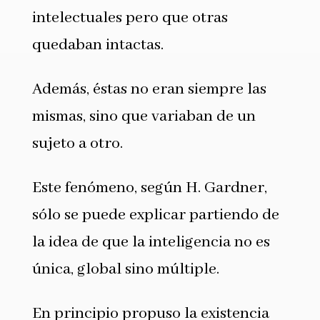
intelectuales pero que otras
quedaban intactas.
Además, éstas no eran siempre las
mismas, sino que variaban de un
sujeto a otro.
Este fenómeno, según H. Gardner,
sólo se puede explicar partiendo de
la idea de que la inteligencia no es
única, global sino múltiple.
En principio propuso la existencia