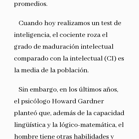
promedios.
Cuando hoy realizamos un test de
inteligencia, el cociente roza el
grado de maduración intelectual
comparado con la intelectual (CI) es
la media de la población.
Sin embargo, en los últimos años,
el psicólogo Howard Gardner
planteó que, además de la capacidad
lingüística y la lógico-matemática, el
hombre tiene otras habilidades y