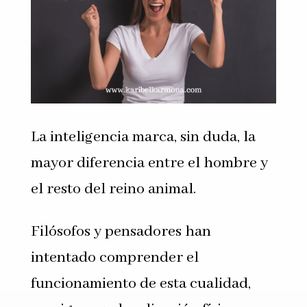
La inteligencia marca, sin duda, la
mayor diferencia entre el hombre y
el resto del reino animal.
Filósofos y pensadores han
intentado comprender el
funcionamiento de esta cualidad,