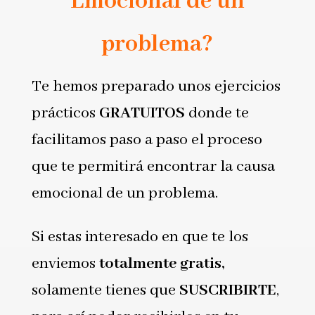
Emocional de un
problema?
Te hemos preparado unos ejercicios
prácticos
GRATUITOS
donde te
facilitamos paso a paso el proceso
que te permitirá encontrar la causa
emocional de un problema.
Si estas interesado en que te los
enviemos
totalmente gratis,
solamente tienes que
SUSCRIBIRTE
,