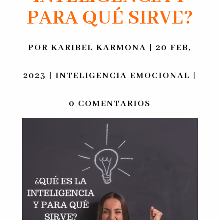
PARA QUÉ SIRVE?
POR
KARIBEL KARMONA
|
20 FEB,
2023
|
INTELIGENCIA EMOCIONAL
|
0 COMENTARIOS