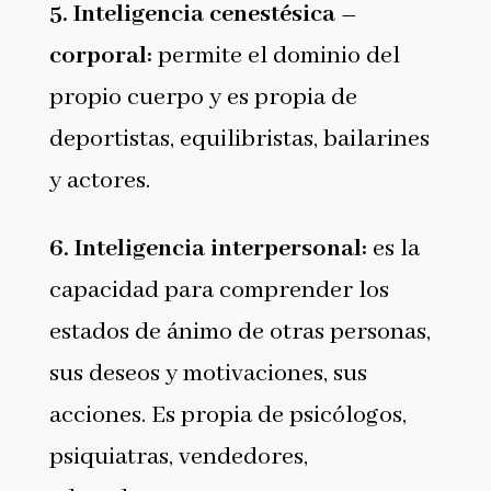
5.
Inteligencia cenestésica –
corporal
:
permite el dominio del
propio cuerpo y es propia de
deportistas, equilibristas, bailarines
y actores.
6.
Inteligencia interpersonal
:
es la
capacidad para comprender los
estados de ánimo de otras personas,
sus deseos y motivaciones, sus
acciones. Es propia de psicólogos,
psiquiatras, vendedores,