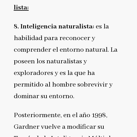
lista:
8.
Inteligencia naturalista
:
es la
habilidad para reconocer y
comprender el entorno natural. La
poseen los naturalistas y
exploradores y es la que ha
permitido al hombre sobrevivir y
dominar su entorno.
Posteriormente, en el año 1998,
Gardner vuelve a modificar su