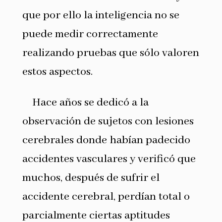
que por ello la inteligencia no se
puede medir correctamente
realizando pruebas que sólo valoren
estos aspectos.
Hace años se dedicó a la
observación de sujetos con lesiones
cerebrales donde habían padecido
accidentes vasculares y verificó que
muchos, después de sufrir el
accidente cerebral, perdían total o
parcialmente ciertas aptitudes