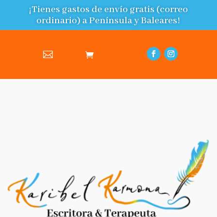
¡Tienes gastos de envío gratis (correo
ordinario) a Península y Baleares!
