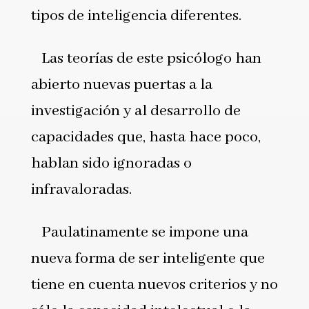
tipos de inteligencia diferentes.
Las teorías de este psicólogo han
abierto nuevas puertas a la
investigación y al desarrollo de
capacidades que, hasta hace poco,
hablan sido ignoradas o
infravaloradas.
Paulatinamente se impone una
nueva forma de ser inteligente que
tiene en cuenta nuevos criterios y no