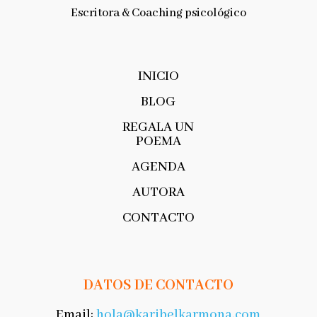
Escritora & Coaching psicológico
INICIO
BLOG
REGALA UN
POEMA
AGENDA
AUTORA
CONTACTO
DATOS DE CONTACTO
Email:
hola@karibelkarmona.com