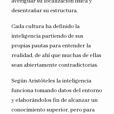
averiguar su localización física y
desentrañar su estructura.
Cada cultura ha definido la
inteligencia partiendo de sus
propias pautas para entender la
realidad, de ahí que muchas de ellas
sean abiertamente con­tradictorias.
Según Aristóteles la inteligencia
funciona tomando datos del entorno
y elaborándolos fin de alcanzar un
conocimiento superior, pero para