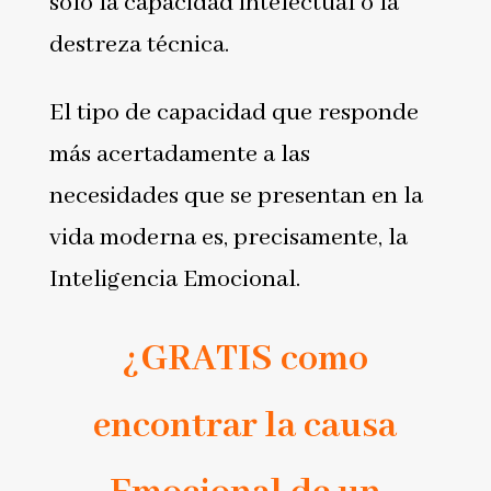
sólo la capacidad intelectual o la
destreza técnica.
El tipo de capacidad que responde
más acertadamente a las
necesidades que se presentan en la
vida moderna es, precisamente, la
Inteligencia Emocional.
¿GRATIS como
encontrar la causa