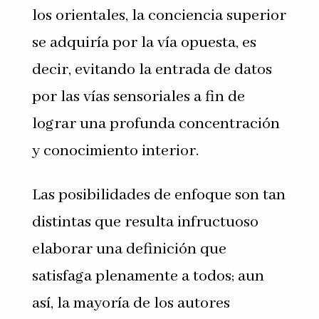
los orientales, la conciencia superior
se adquiría por la vía opuesta, es
decir, evitando la entrada de datos
por las vías sensoriales a fin de
lograr una pro­funda concentración
y conocimiento interior.
Las posibilidades de enfoque son tan
distintas que resulta infructuoso
ela­borar una definición que
satisfaga plenamente a todos; aun
así, la mayoría de los autores