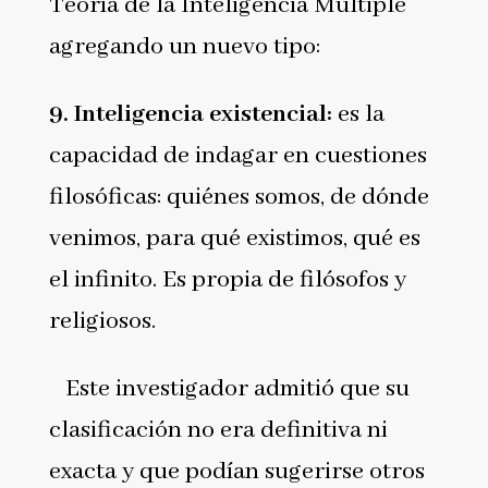
Teoría de la Inteligencia Múltiple
agregando un nuevo tipo:
9.
Inteligencia existencial
:
es la
capacidad de indagar en cuestiones
filosóficas: quiénes somos, de dónde
venimos, para qué existimos, qué es
el infinito. Es propia de filósofos y
religiosos.
Este investigador admitió que su
clasificación no era definitiva ni
exacta y que podían sugerirse otros