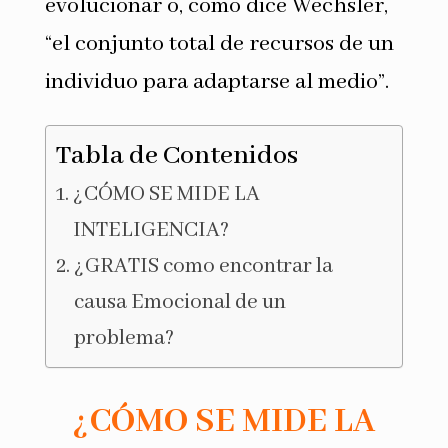
evolucionar o, como dice Wechsler,
“el conjunto total de recursos de un
individuo para adaptarse al medio”.
Tabla de Contenidos
¿CÓMO SE MIDE LA
INTELIGENCIA?
¿GRATIS como encontrar la
causa Emocional de un
problema?
¿CÓMO SE MIDE LA