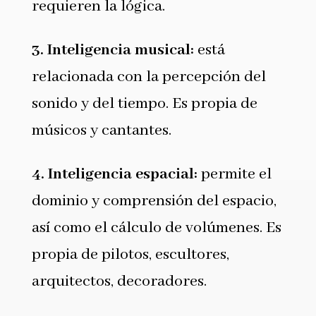
requieren la lógica.
3.
Inteligencia musical
:
está
relacionada con la percepción del
sonido y del tiempo. Es propia de
músicos y cantantes.
4.
Inteligencia espacial
:
permite el
dominio y comprensión del espacio,
así como el cálculo de volúmenes. Es
propia de pilotos, escultores,
arquitectos, decoradores.