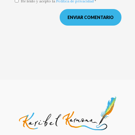
He leído y acepto la
Política de privacidad
*
ENVIAR COMENTARIO