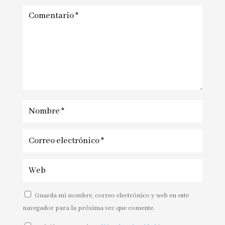
Guarda mi nombre, correo electrónico y web en este
navegador para la próxima vez que comente.