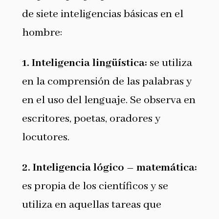
de siete inteligencias básicas en el
hombre:
1.
Inteligencia lingüística:
se utiliza
en la comprensión de las palabras y
en el uso del lenguaje. Se observa en
escritores, poetas, oradores y
locutores.
2.
Inteligencia lógico – matemática
:
es propia de los científicos y se
utiliza en aquellas tareas que