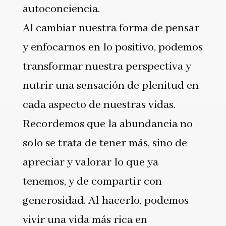
autoconciencia.
Al cambiar nuestra forma de pensar
y enfocarnos en lo positivo, podemos
transformar nuestra perspectiva y
nutrir una sensación de plenitud en
cada aspecto de nuestras vidas.
Recordemos que la abundancia no
solo se trata de tener más, sino de
apreciar y valorar lo que ya
tenemos, y de compartir con
generosidad. Al hacerlo, podemos
vivir una vida más rica en