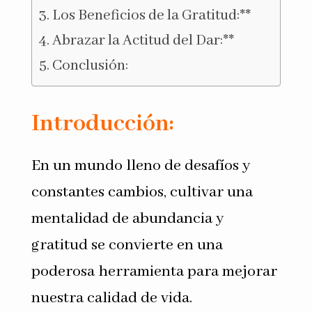
Los Beneficios de la Gratitud:**
Abrazar la Actitud del Dar:**
Conclusión:
Introducción:
En un mundo lleno de desafíos y
constantes cambios, cultivar una
mentalidad de abundancia y
gratitud se convierte en una
poderosa herramienta para mejorar
nuestra calidad de vida.