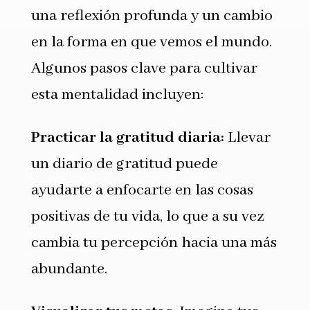
una reflexión profunda y un cambio
en la forma en que vemos el mundo.
Algunos pasos clave para cultivar
esta mentalidad incluyen:
Practicar la gratitud diaria:
Llevar
un diario de gratitud puede
ayudarte a enfocarte en las cosas
positivas de tu vida, lo que a su vez
cambia tu percepción hacia una más
abundante.