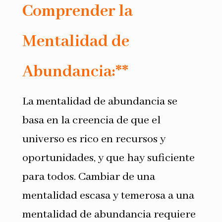
Comprender la
Mentalidad de
Abundancia:**
La mentalidad de abundancia se
basa en la creencia de que el
universo es rico en recursos y
oportunidades, y que hay suficiente
para todos. Cambiar de una
mentalidad escasa y temerosa a una
mentalidad de abundancia requiere