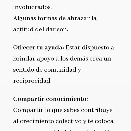
involucrados.
Algunas formas de abrazar la
actitud del dar son:
Ofrecer tu ayuda:
Estar dispuesto a
brindar apoyo a los demás crea un
sentido de comunidad y
reciprocidad.
Compartir conocimiento:
Compartir lo que sabes contribuye
al crecimiento colectivo y te coloca