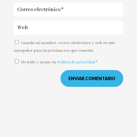
Guarda mi nombre, correo electrónico y web en este
navegador para la próxima vez que comente.
He leído y acepto la
Política de privacidad
*
ENVIAR COMENTARIO