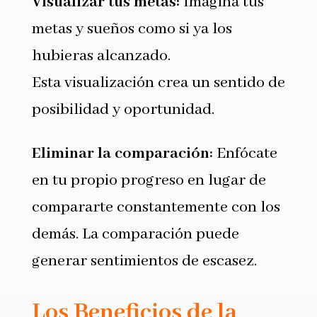
Visualizar tus metas:
Imagina tus
metas y sueños como si ya los
hubieras alcanzado.
Esta visualización crea un sentido de
posibilidad y oportunidad.
Eliminar la comparación:
Enfócate
en tu propio progreso en lugar de
compararte constantemente con los
demás. La comparación puede
generar sentimientos de escasez.
Los Beneficios de la