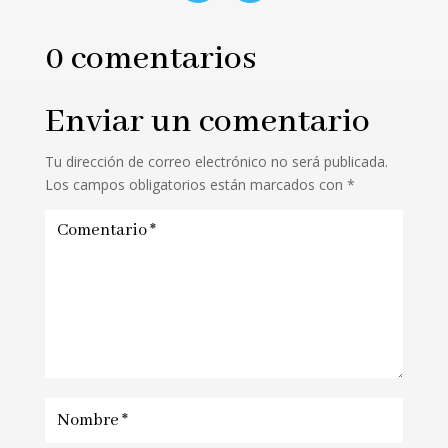
0 comentarios
Enviar un comentario
Tu dirección de correo electrónico no será publicada.
Los campos obligatorios están marcados con
*