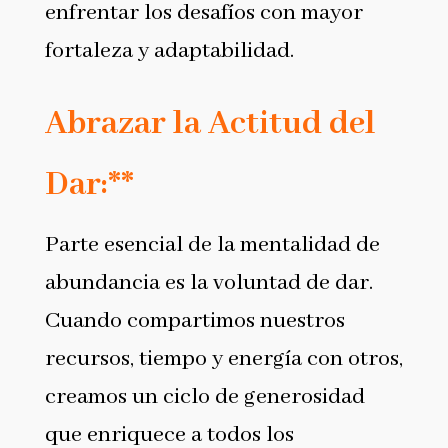
enfrentar los desafíos con mayor
fortaleza y adaptabilidad.
Abrazar la Actitud del
Dar:**
Parte esencial de la mentalidad de
abundancia es la voluntad de dar.
Cuando compartimos nuestros
recursos, tiempo y energía con otros,
creamos un ciclo de generosidad
que enriquece a todos los