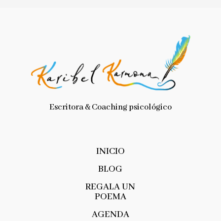
Escritora & Coaching psicológico
INICIO
BLOG
REGALA UN
POEMA
AGENDA