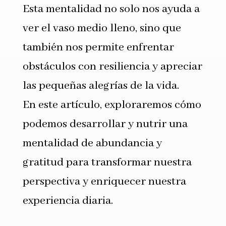
Esta mentalidad no solo nos ayuda a
ver el vaso medio lleno, sino que
también nos permite enfrentar
obstáculos con resiliencia y apreciar
las pequeñas alegrías de la vida.
En este artículo, exploraremos cómo
podemos desarrollar y nutrir una
mentalidad de abundancia y
gratitud para transformar nuestra
perspectiva y enriquecer nuestra
experiencia diaria.