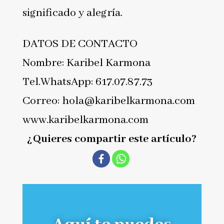
significado y alegría.
DATOS DE CONTACTO
Nombre: Karibel Karmona
Tel.WhatsApp: 617.07.87.73
Correo: hola@karibelkarmona.com
www.karibelkarmona.com
¿Quieres compartir este artículo?