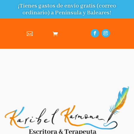
¡Tienes gastos de envío gratis (correo
ordinario) a Península y Baleares!
