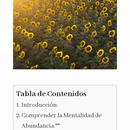
Tabla de Contenidos
Introducción:
Comprender la Mentalidad de
Abundancia:**