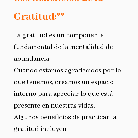
Gratitud:**
La gratitud es un componente
fundamental de la mentalidad de
abundancia.
Cuando estamos agradecidos por lo
que tenemos, creamos un espacio
interno para apreciar lo que está
presente en nuestras vidas.
Algunos beneficios de practicar la
gratitud incluyen: