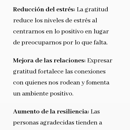
Reducción del estrés:
La gratitud
reduce los niveles de estrés al
centrarnos en lo positivo en lugar
de preocuparnos por lo que falta.
Mejora de las relaciones:
Expresar
gratitud fortalece las conexiones
con quienes nos rodean y fomenta
un ambiente positivo.
Aumento de la resiliencia:
Las
personas agradecidas tienden a