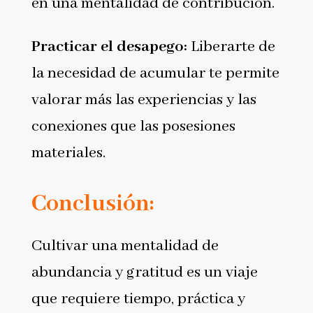
en una mentalidad de contribución.
Practicar el desapego:
Liberarte de
la necesidad de acumular te permite
valorar más las experiencias y las
conexiones que las posesiones
materiales.
Conclusión:
Cultivar una mentalidad de
abundancia y gratitud es un viaje
que requiere tiempo, práctica y