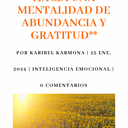
MENTALIDAD DE
ABUNDANCIA Y
GRATITUD
**
POR
KARIBEL KARMONA
|
25 ENE,
2024
|
INTELIGENCIA EMOCIONAL
|
0 COMENTARIOS