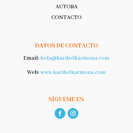
AUTORA
CONTACTO
DATOS DE CONTACTO
Email:
hola@karibelkarmona.com
Web:
www.karibelkarmona.com
SÍGUEME EN