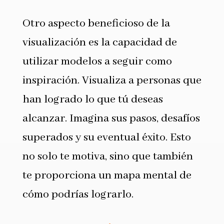
Otro aspecto beneficioso de la
visualización es la capacidad de
utilizar modelos a seguir como
inspiración. Visualiza a personas que
han logrado lo que tú deseas
alcanzar. Imagina sus pasos, desafíos
superados y su eventual éxito. Esto
no solo te motiva, sino que también
te proporciona un mapa mental de
cómo podrías lograrlo.