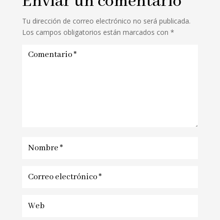
Enviar un comentario
Tu dirección de correo electrónico no será publicada.
Los campos obligatorios están marcados con
*