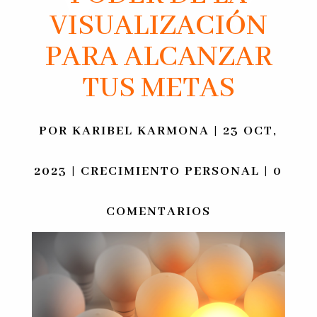
VISUALIZACIÓN
PARA ALCANZAR
TUS METAS
POR
KARIBEL KARMONA
|
23 OCT,
2023
|
CRECIMIENTO PERSONAL
|
0
COMENTARIOS