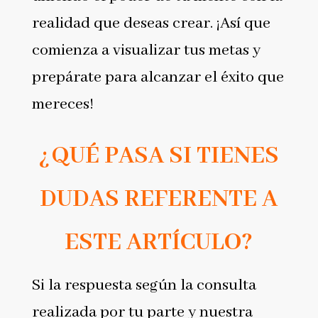
realidad que deseas crear. ¡Así que
comienza a visualizar tus metas y
prepárate para alcanzar el éxito que
mereces!
¿QUÉ PASA SI TIENES
DUDAS REFERENTE A
ESTE ARTÍCULO?
Si la respuesta según la consulta
realizada por tu parte y nuestra