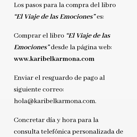
Los pasos para la compra del libro
“El Viaje de las Emociones”
es:
Comprar el libro
“El Viaje de las
Emociones”
desde la página web:
www.karibelkarmona.com
Enviar el resguardo de pago al
siguiente correo:
hola@karibelkarmona.com.
Concretar día y hora para la
consulta telefónica personalizada de