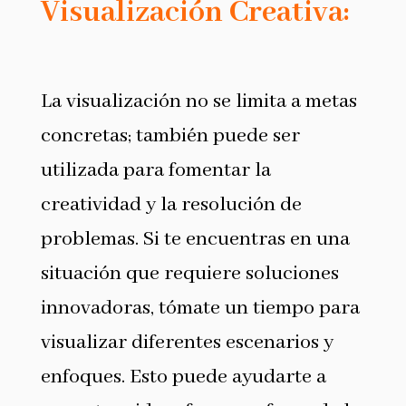
Visualización Creativa:
La visualización no se limita a metas
concretas; también puede ser
utilizada para fomentar la
creatividad y la resolución de
problemas. Si te encuentras en una
situación que requiere soluciones
innovadoras, tómate un tiempo para
visualizar diferentes escenarios y
enfoques. Esto puede ayudarte a