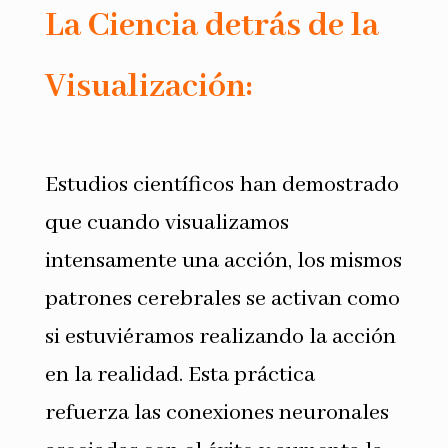
La Ciencia detrás de la
Visualización:
Estudios científicos han demostrado
que cuando visualizamos
intensamente una acción, los mismos
patrones cerebrales se activan como
si estuviéramos realizando la acción
en la realidad. Esta práctica
refuerza las conexiones neuronales