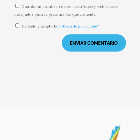
Guarda mi nombre, correo electrónico y web en este
navegador para la próxima vez que comente.
He leído y acepto la
Política de privacidad
*
ENVIAR COMENTARIO