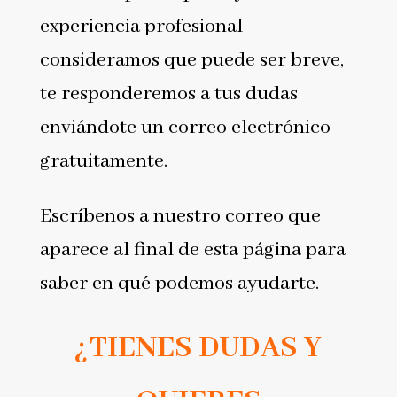
experiencia profesional
consideramos que puede ser breve,
te responderemos a tus dudas
enviándote un correo electrónico
gratuitamente.
Escríbenos a nuestro correo que
aparece al final de esta página para
saber en qué podemos ayudarte.
¿TIENES DUDAS Y