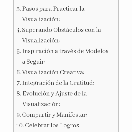
Pasos para Practicar la
Visualización:
Superando Obstáculos con la
Visualización:
Inspiración a través de Modelos
a Seguir:
Visualización Creativa:
Integración de la Gratitud:
Evolución y Ajuste de la
Visualización:
Compartir y Manifestar:
Celebrar los Logros