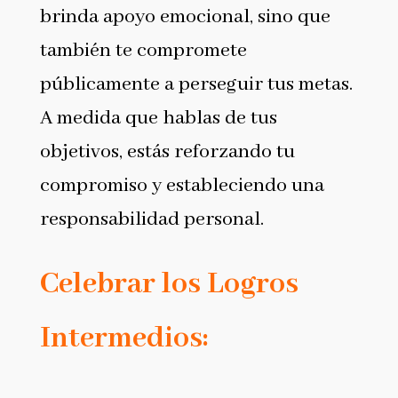
brinda apoyo emocional, sino que
también te compromete
públicamente a perseguir tus metas.
A medida que hablas de tus
objetivos, estás reforzando tu
compromiso y estableciendo una
responsabilidad personal.
Celebrar los Logros
Intermedios: