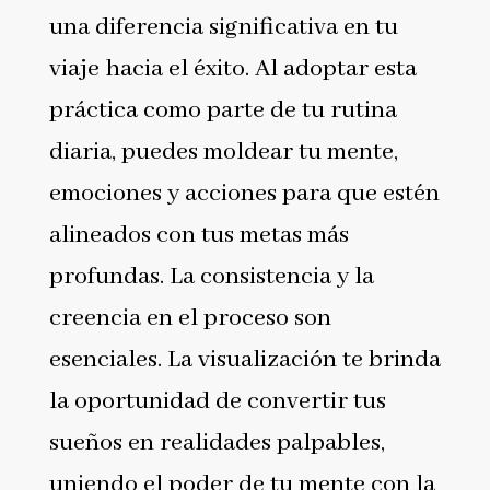
una diferencia significativa en tu
viaje hacia el éxito. Al adoptar esta
práctica como parte de tu rutina
diaria, puedes moldear tu mente,
emociones y acciones para que estén
alineados con tus metas más
profundas. La consistencia y la
creencia en el proceso son
esenciales. La visualización te brinda
la oportunidad de convertir tus
sueños en realidades palpables,
uniendo el poder de tu mente con la