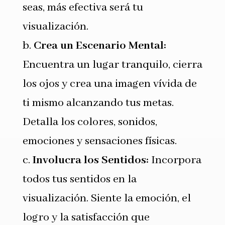
seas, más efectiva será tu
visualización.
b.
Crea un Escenario Mental:
Encuentra un lugar tranquilo, cierra
los ojos y crea una imagen vívida de
ti mismo alcanzando tus metas.
Detalla los colores, sonidos,
emociones y sensaciones físicas.
c.
Involucra los Sentidos:
Incorpora
todos tus sentidos en la
visualización. Siente la emoción, el
logro y la satisfacción que