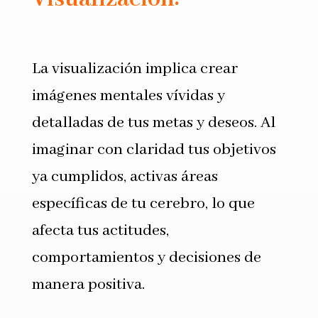
La visualización implica crear
imágenes mentales vívidas y
detalladas de tus metas y deseos. Al
imaginar con claridad tus objetivos
ya cumplidos, activas áreas
específicas de tu cerebro, lo que
afecta tus actitudes,
comportamientos y decisiones de
manera positiva.