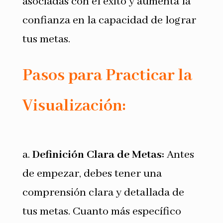
asociadas con el éxito y aumenta la
confianza en la capacidad de lograr
tus metas.
Pasos para Practicar la
Visualización:
a.
Definición Clara de Metas:
Antes
de empezar, debes tener una
comprensión clara y detallada de
tus metas. Cuanto más específico