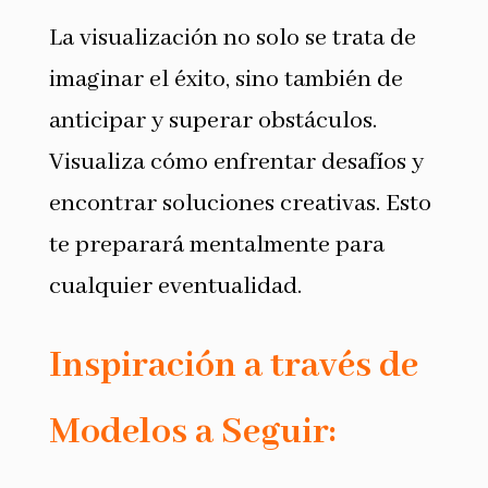
La visualización no solo se trata de
imaginar el éxito, sino también de
anticipar y superar obstáculos.
Visualiza cómo enfrentar desafíos y
encontrar soluciones creativas. Esto
te preparará mentalmente para
cualquier eventualidad.
Inspiración a través de
Modelos a Seguir: