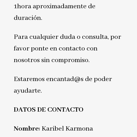
1hora aproximadamente de
duración.
Para cualquier duda o consulta, por
favor ponte en contacto con
nosotros sin compromiso.
Estaremos encantad@s de poder
ayudarte.
DATOS DE CONTACTO
Nombre:
Karibel Karmona