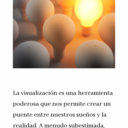
La visualización es una herramienta
poderosa que nos permite crear un
puente entre nuestros sueños y la
realidad. A menudo subestimada,