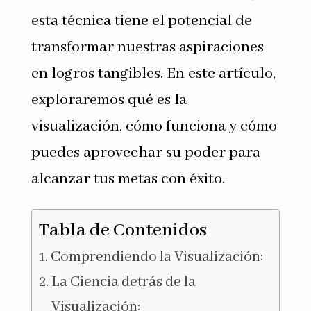
esta técnica tiene el potencial de
transformar nuestras aspiraciones
en logros tangibles. En este artículo,
exploraremos qué es la
visualización, cómo funciona y cómo
puedes aprovechar su poder para
alcanzar tus metas con éxito.
Tabla de Contenidos
Comprendiendo la Visualización:
La Ciencia detrás de la
Visualización: