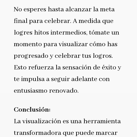
No esperes hasta alcanzar la meta
final para celebrar. A medida que
logres hitos intermedios, tómate un
momento para visualizar cómo has
progresado y celebrar tus logros.
Esto refuerza la sensación de éxito y
te impulsa a seguir adelante con
entusiasmo renovado.
Conclusión:
La visualización es una herramienta
transformadora que puede marcar