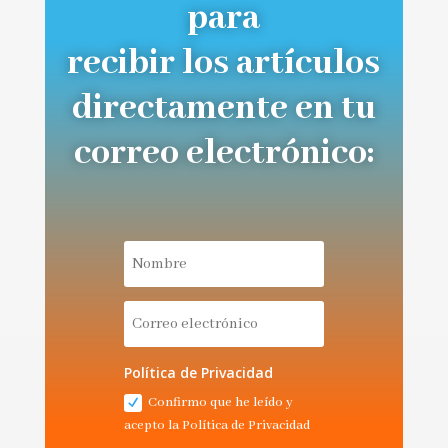
para
recibir los artículos
directamente en tu
correo electrónico:
Política de Privacidad
Confirmo que he leído y
acepto la Política de Privacidad