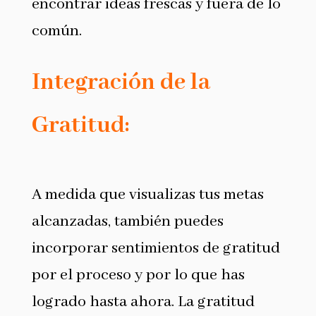
encontrar ideas frescas y fuera de lo
común.
Integración de la
Gratitud:
A medida que visualizas tus metas
alcanzadas, también puedes
incorporar sentimientos de gratitud
por el proceso y por lo que has
logrado hasta ahora. La gratitud