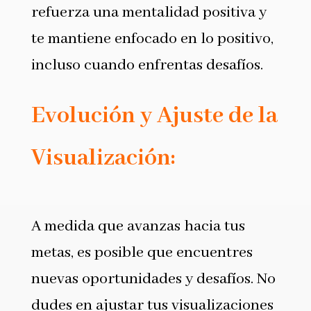
refuerza una mentalidad positiva y
te mantiene enfocado en lo positivo,
incluso cuando enfrentas desafíos.
Evolución y Ajuste de la
Visualización:
A medida que avanzas hacia tus
metas, es posible que encuentres
nuevas oportunidades y desafíos. No
dudes en ajustar tus visualizaciones