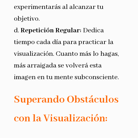
experimentarás al alcanzar tu
objetivo.
d.
Repetición Regular:
Dedica
tiempo cada día para practicar la
visualización. Cuanto más lo hagas,
más arraigada se volverá esta
imagen en tu mente subconsciente.
Superando Obstáculos
con la Visualización: