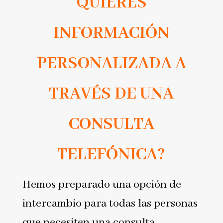
QUIERES
INFORMACIÓN
PERSONALIZADA A
TRAVÉS DE UNA
CONSULTA
TELEFÓNICA?
Hemos preparado una opción de
intercambio para todas las personas
que necesiten una consulta