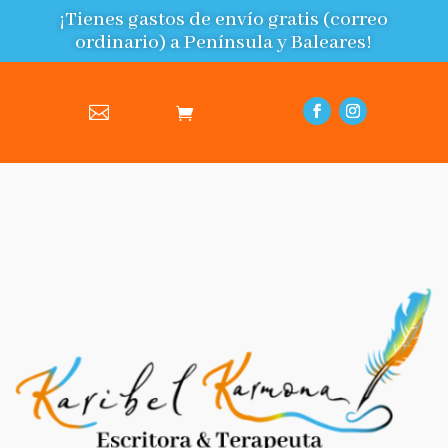
¡Tienes gastos de envío gratis (correo
ordinario) a Península y Baleares!
