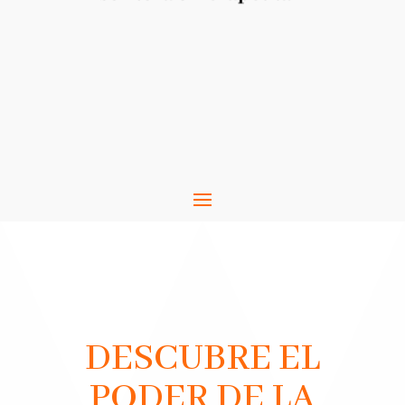
DESCUBRE EL
PODER DE LA