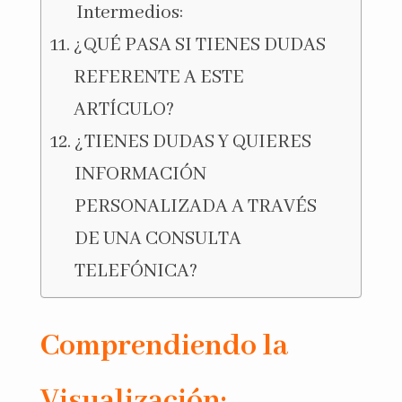
Intermedios:
¿QUÉ PASA SI TIENES DUDAS
REFERENTE A ESTE
ARTÍCULO?
¿TIENES DUDAS Y QUIERES
INFORMACIÓN
PERSONALIZADA A TRAVÉS
DE UNA CONSULTA
TELEFÓNICA?
Comprendiendo la
Visualización: