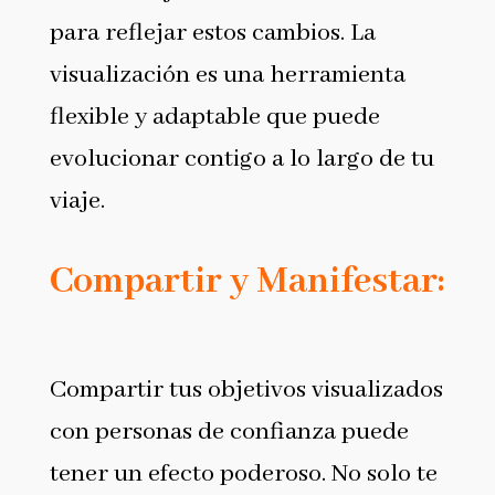
para reflejar estos cambios. La
visualización es una herramienta
flexible y adaptable que puede
evolucionar contigo a lo largo de tu
viaje.
Compartir y Manifestar:
Compartir tus objetivos visualizados
con personas de confianza puede
tener un efecto poderoso. No solo te