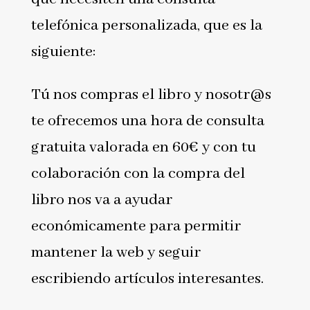
telefónica personalizada, que es la
siguiente:
Tú nos compras el libro y nosotr@s
te ofrecemos una hora de consulta
gratuita valorada en 60€ y con tu
colaboración con la compra del
libro nos va a ayudar
económicamente para permitir
mantener la web y seguir
escribiendo artículos interesantes.