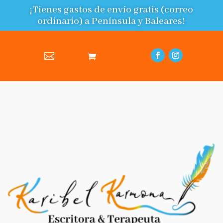
¡Tienes gastos de envío gratis (correo
ordinario) a Península y Baleares!
