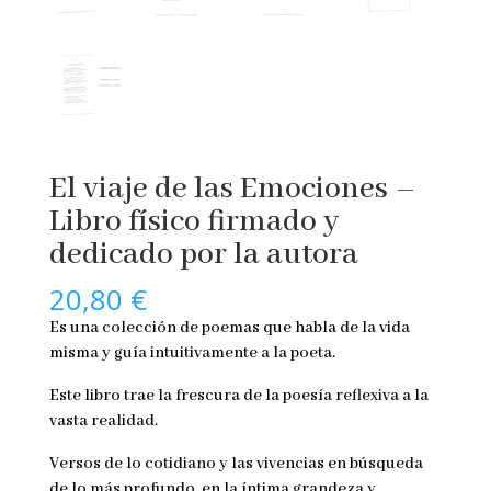
El viaje de las Emociones –
Libro físico firmado y
dedicado por la autora
20,80
€
Es una colección de poemas que habla de la vida
misma y guía intuitivamente a la poeta.
Este libro trae la frescura de la poesía reflexiva a la
vasta realidad.
Versos de lo cotidiano y las vivencias en búsqueda
de lo más profundo, en la íntima grandeza y