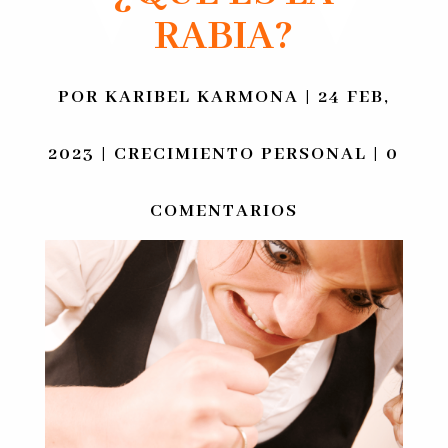
RABIA?
POR
KARIBEL KARMONA
|
24 FEB,
2023
|
CRECIMIENTO PERSONAL
|
0
COMENTARIOS