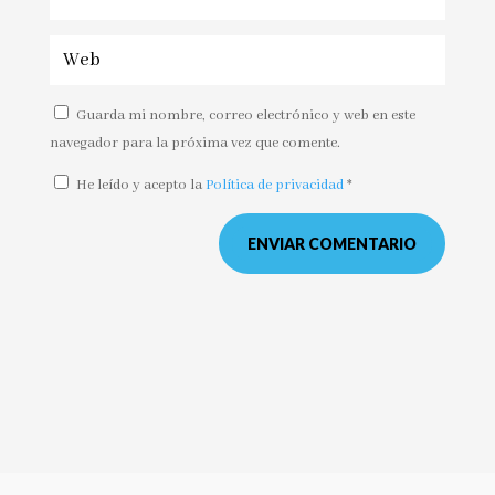
Guarda mi nombre, correo electrónico y web en este
navegador para la próxima vez que comente.
He leído y acepto la
Política de privacidad
*
ENVIAR COMENTARIO