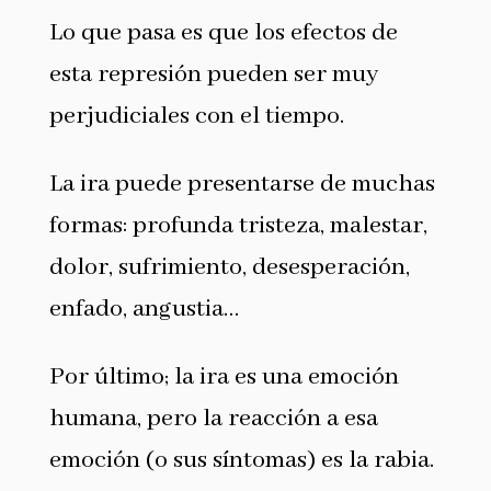
Lo que pasa es que los efectos de
esta represión pueden ser muy
perjudiciales con el tiempo.
La ira puede presentarse de muchas
formas: profunda tristeza, malestar,
dolor, sufrimiento, desesperación,
enfado, angustia…
Por último; la ira es una emoción
humana, pero la reacción a esa
emoción (o sus síntomas) es la rabia.