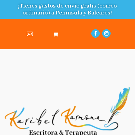
¡Tienes gastos de envío gratis (correo
ordinario) a Península y Baleares!
