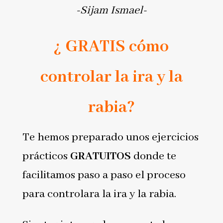
-Sijam Ismael-
¿ GRATIS cómo
controlar la ira y la
rabia?
Te hemos preparado unos ejercicios
prácticos
GRATUITOS
donde te
facilitamos paso a paso el proceso
para controlara la ira y la rabia.