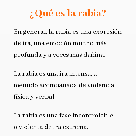
¿Qué es la rabia?
En general, la rabia es una expresión
de ira, una emoción mucho más
profunda y a veces más dañina.
La rabia es una ira intensa, a
menudo acompañada de violencia
física y verbal.
La rabia es una fase incontrolable
o violenta de ira extrema.