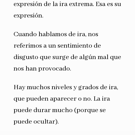
expresión de la ira extrema. Esa es su
expresión.
Cuando hablamos de ira, nos
referimos a un sentimiento de
disgusto que surge de algún mal que
nos han provocado.
Hay muchos niveles y grados de ira,
que pueden aparecer o no. La ira
puede durar mucho (porque se
puede ocultar).