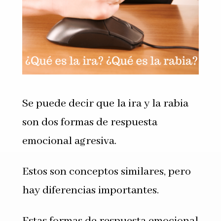
Se puede decir que la ira y la rabia
son dos formas de respuesta
emocional agresiva.
Estos son conceptos similares, pero
hay diferencias importantes.
Estas formas de respuesta emocional