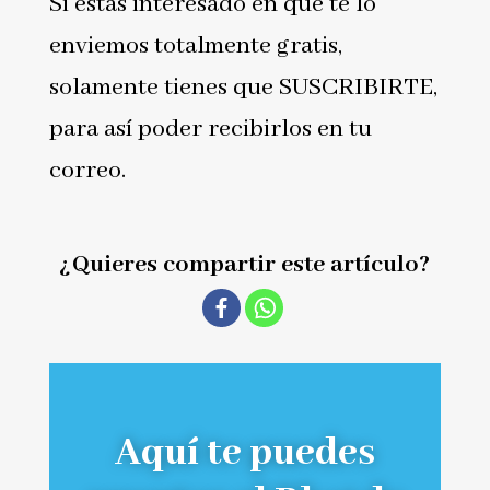
Si estas interesado en que te lo
enviemos totalmente gratis,
solamente tienes que SUSCRIBIRTE,
para así poder recibirlos en tu
correo.
¿Quieres compartir este artículo?
Aquí te puedes