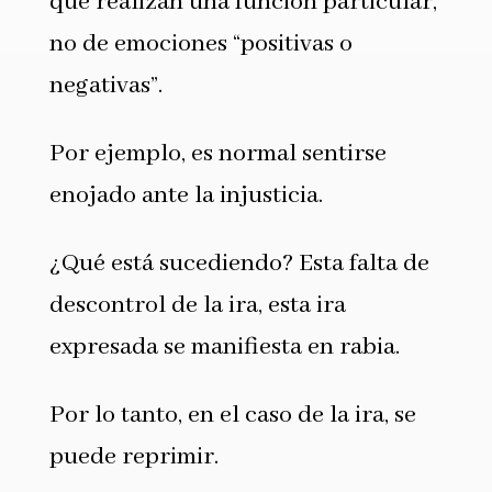
que realizan una función particular,
no de emociones “positivas o
negativas”.
Por ejemplo, es normal sentirse
enojado ante la injusticia.
¿Qué está sucediendo? Esta falta de
descontrol de la ira, esta ira
expresada se manifiesta en rabia.
Por lo tanto, en el caso de la ira, se
puede reprimir.