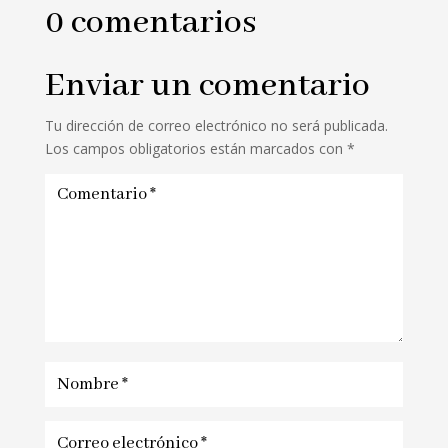
0 comentarios
Enviar un comentario
Tu dirección de correo electrónico no será publicada.
Los campos obligatorios están marcados con
*