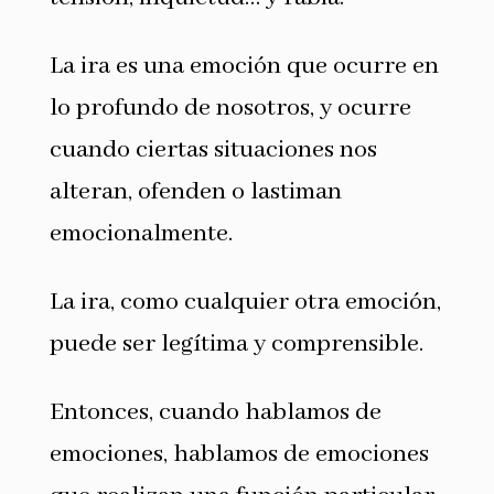
La ira es una emoción que ocurre en
lo profundo de nosotros, y ocurre
cuando ciertas situaciones nos
alteran, ofenden o lastiman
emocionalmente.
La ira, como cualquier otra emoción,
puede ser legítima y comprensible.
Entonces, cuando hablamos de
emociones, hablamos de emociones