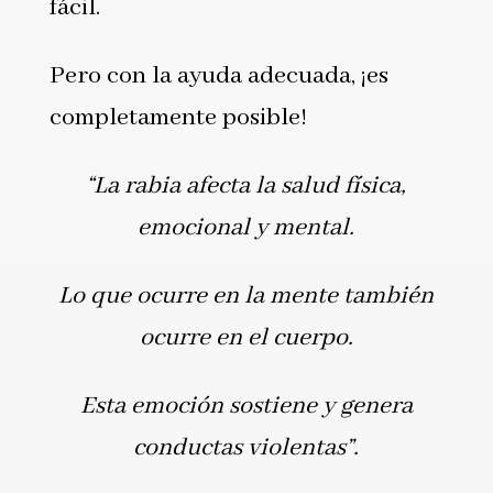
fácil.
Pero con la ayuda adecuada, ¡es
completamente posible!
“La rabia afecta la salud física,
emocional y mental.
Lo que ocurre en la mente también
ocurre en el cuerpo.
Esta emoción sostiene y genera
conductas violentas”.