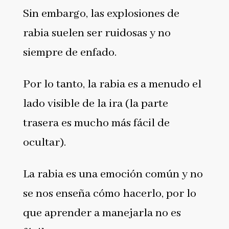
Sin embargo, las explosiones de
rabia suelen ser ruidosas y no
siempre de enfado.
Por lo tanto, la rabia es a menudo el
lado visible de la ira (la parte
trasera es mucho más fácil de
ocultar).
La rabia es una emoción común y no
se nos enseña cómo hacerlo, por lo
que aprender a manejarla no es