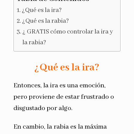
¿Qué es la ira?
¿Qué es la rabia?
¿ GRATIS cómo controlar la ira y
la rabia?
¿Qué es la ira?
Entonces, la ira es una emoción,
pero proviene de estar frustrado o
disgustado por algo.
En cambio, la rabia es la máxima