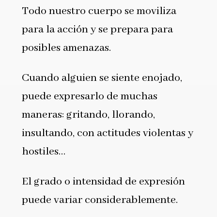
Todo nuestro cuerpo se moviliza
para la acción y se prepara para
posibles amenazas.
Cuando alguien se siente enojado,
puede expresarlo de muchas
maneras: gritando, llorando,
insultando, con actitudes violentas y
hostiles…
El grado o intensidad de expresión
puede variar considerablemente.