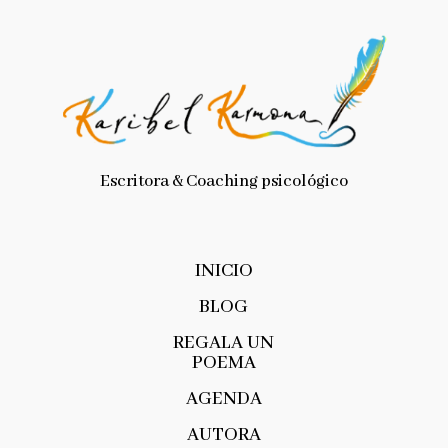
Escritora & Coaching psicológico
INICIO
BLOG
REGALA UN
POEMA
AGENDA
AUTORA