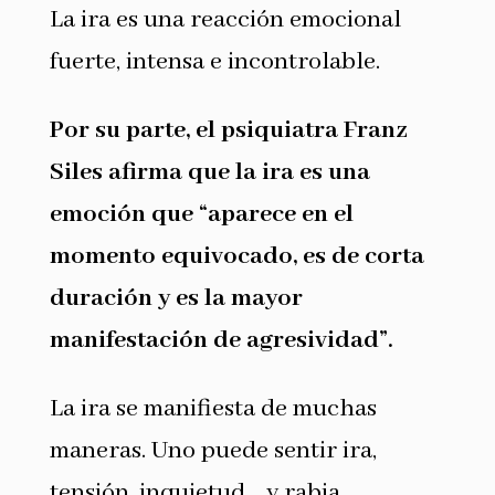
La ira es una reacción emocional
fuerte, intensa e incontrolable.
Por su parte, el psiquiatra Franz
Siles afirma que la ira es una
emoción que “aparece en el
momento equivocado, es de corta
duración y es la mayor
manifestación de agresividad”.
La ira se manifiesta de muchas
maneras. Uno puede sentir ira,
tensión, inquietud… y rabia.