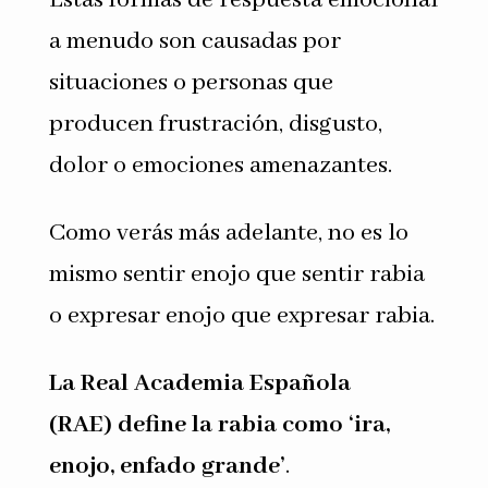
a menudo son causadas por
situaciones o personas que
producen frustración, disgusto,
dolor o emociones amenazantes.
Como verás más adelante, no es lo
mismo sentir enojo que sentir rabia
o expresar enojo que expresar rabia.
La Real Academia Española
(RAE) define la rabia como ‘ira,
enojo, enfado grande’
.