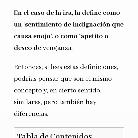
En el caso de la ira, la define como
un ‘sentimiento de indignación que
causa enojo’, o como ‘apetito o
deseo d
e venganza.
Entonces, si lees estas definiciones,
podrías pensar que son el mismo
concepto y, en cierto sentido,
similares, pero también hay
diferencias.
Tabla de Contenidos