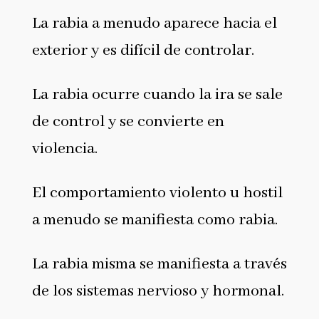
La rabia a menudo aparece hacia el
exterior y es difícil de controlar.
La rabia ocurre cuando la ira se sale
de control y se convierte en
violencia.
El comportamiento violento u hostil
a menudo se manifiesta como rabia.
La rabia misma se manifiesta a través
de los sistemas nervioso y hormonal.