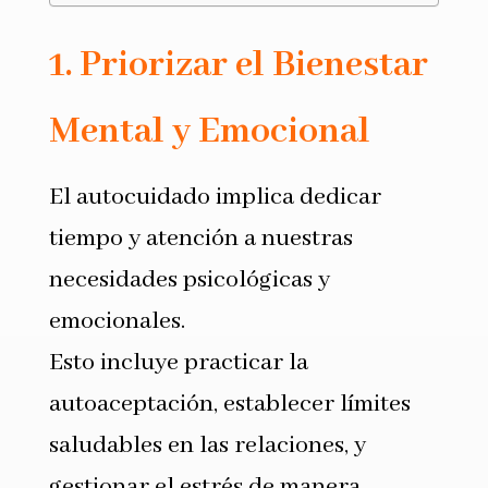
1. Priorizar el Bienestar
Mental y Emocional
El autocuidado implica dedicar
tiempo y atención a nuestras
necesidades psicológicas y
emocionales.
Esto incluye practicar la
autoaceptación, establecer límites
saludables en las relaciones, y
gestionar el estrés de manera