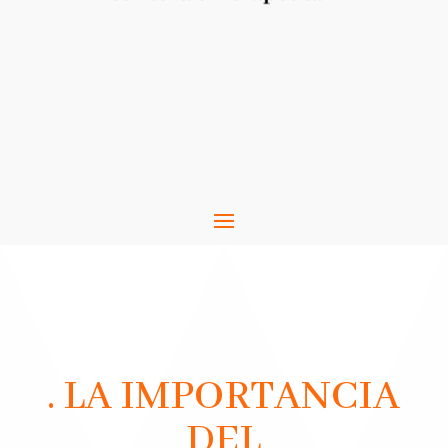
. LA IMPORTANCIA
DEL