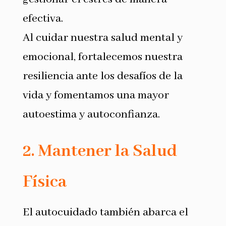
efectiva.
Al cuidar nuestra salud mental y
emocional, fortalecemos nuestra
resiliencia ante los desafíos de la
vida y fomentamos una mayor
autoestima y autoconfianza.
2. Mantener la Salud
Física
El autocuidado también abarca el