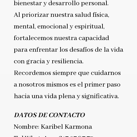
bienestar y desarrollo personal.
Al priorizar nuestra salud física,
mental, emocional y espiritual,
fortalecemos nuestra capacidad
para enfrentar los desafíos de la vida
con gracia y resiliencia.
Recordemos siempre que cuidarnos
a nosotros mismos es el primer paso
hacia una vida plena y significativa.
DATOS DE CONTACTO
Nombre: Karibel Karmona