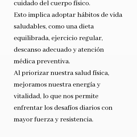
cuidado del cuerpo físico.
Esto implica adoptar hábitos de vida
saludables, como una dieta
equilibrada, ejercicio regular,
descanso adecuado y atención
médica preventiva.
Al priorizar nuestra salud física,
mejoramos nuestra energía y
vitalidad, lo que nos permite
enfrentar los desafíos diarios con
mayor fuerza y resistencia.