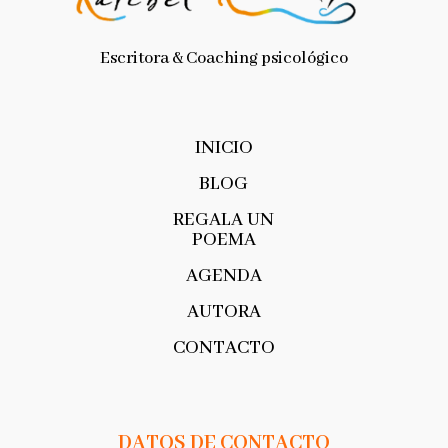
Escritora & Coaching psicológico
INICIO
BLOG
REGALA UN
POEMA
AGENDA
AUTORA
CONTACTO
DATOS DE CONTACTO