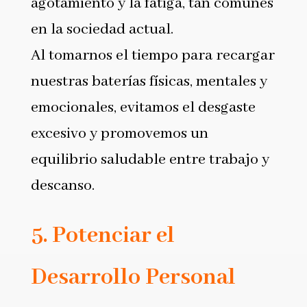
agotamiento y la fatiga, tan comunes
en la sociedad actual.
Al tomarnos el tiempo para recargar
nuestras baterías físicas, mentales y
emocionales, evitamos el desgaste
excesivo y promovemos un
equilibrio saludable entre trabajo y
descanso.
5. Potenciar el
Desarrollo Personal