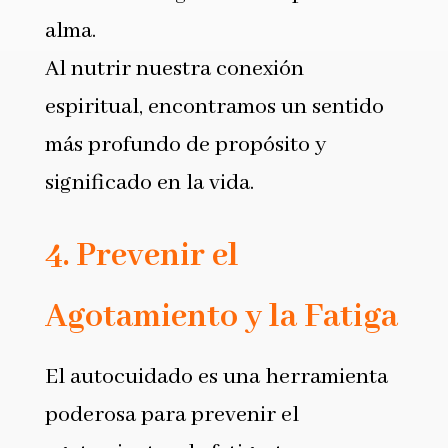
alma.
Al nutrir nuestra conexión
espiritual, encontramos un sentido
más profundo de propósito y
significado en la vida.
4. Prevenir el
Agotamiento y la Fatiga
El autocuidado es una herramienta
poderosa para prevenir el