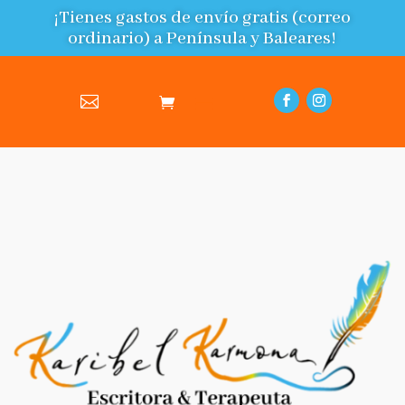
¡Tienes gastos de envío gratis (correo
ordinario) a Península y Baleares!
