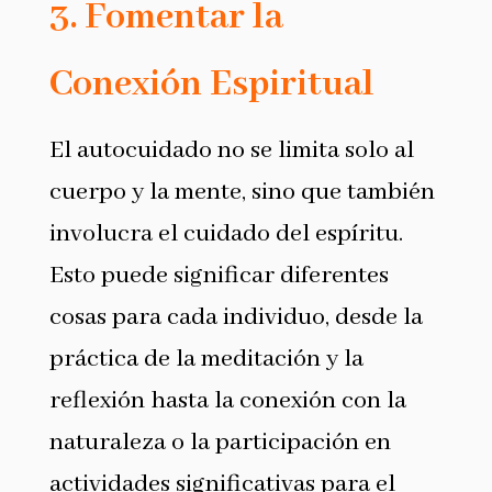
3. Fomentar la
Conexión Espiritual
El autocuidado no se limita solo al
cuerpo y la mente, sino que también
involucra el cuidado del espíritu.
Esto puede significar diferentes
cosas para cada individuo, desde la
práctica de la meditación y la
reflexión hasta la conexión con la
naturaleza o la participación en
actividades significativas para el