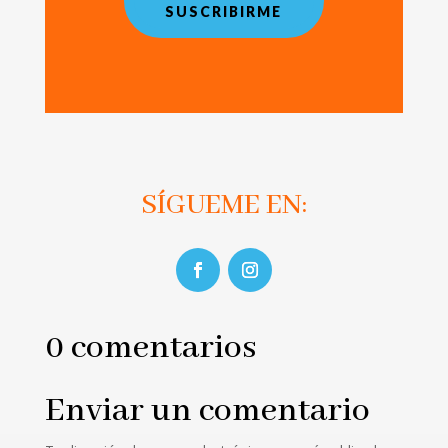
SUSCRIBIRME
SÍGUEME EN:
0 comentarios
Enviar un comentario