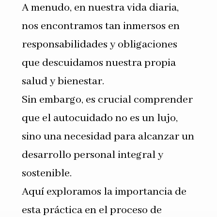
A menudo, en nuestra vida diaria,
nos encontramos tan inmersos en
responsabilidades y obligaciones
que descuidamos nuestra propia
salud y bienestar.
Sin embargo, es crucial comprender
que el autocuidado no es un lujo,
sino una necesidad para alcanzar un
desarrollo personal integral y
sostenible.
Aquí exploramos la importancia de
esta práctica en el proceso de