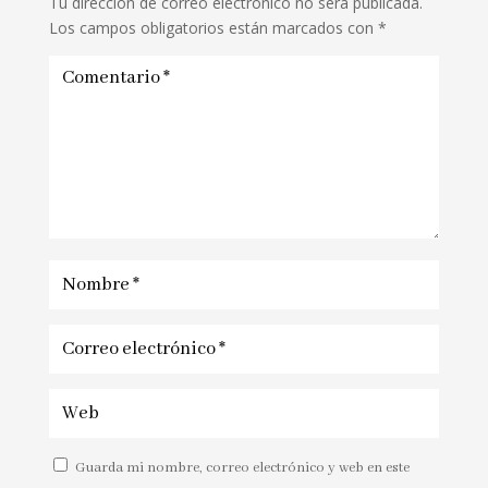
Tu dirección de correo electrónico no será publicada.
Los campos obligatorios están marcados con
*
Guarda mi nombre, correo electrónico y web en este