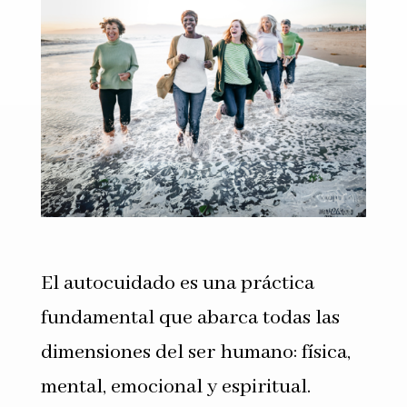
El autocuidado es una práctica
fundamental que abarca todas las
dimensiones del ser humano: física,
mental, emocional y espiritual.