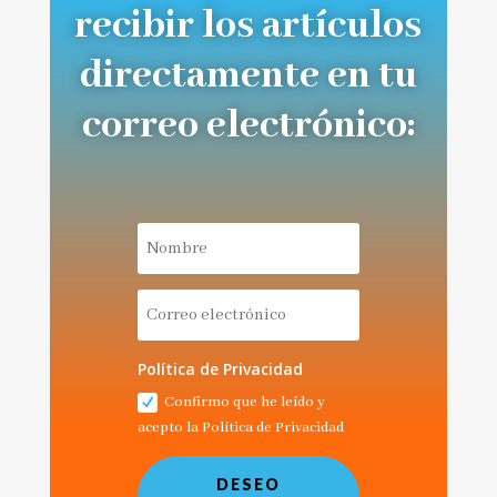
recibir los artículos
directamente en tu
correo electrónico:
Política de Privacidad
Confirmo que he leído y
acepto la Política de Privacidad
DESEO