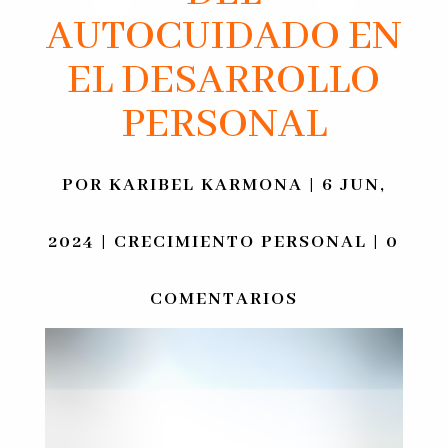
AUTOCUIDADO EN
EL DESARROLLO
PERSONAL
POR
KARIBEL KARMONA
|
6 JUN,
2024
|
CRECIMIENTO PERSONAL
|
0
COMENTARIOS