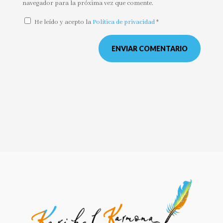
navegador para la próxima vez que comente.
He leído y acepto la
Política de privacidad
*
ENVIAR COMENTARIO