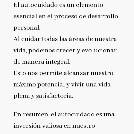
El autocuidado es un elemento
esencial en el proceso de desarrollo
personal.
Al cuidar todas las áreas de nuestra
vida, podemos crecer y evolucionar
de manera integral.
Esto nos permite alcanzar nuestro
máximo potencial y vivir una vida
plena y satisfactoria.
En resumen, el autocuidado es una
inversión valiosa en nuestro