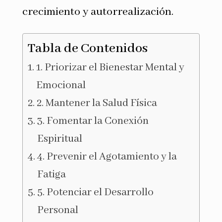
crecimiento y autorrealización.
Tabla de Contenidos
1. Priorizar el Bienestar Mental y
Emocional
2. Mantener la Salud Física
3. Fomentar la Conexión
Espiritual
4. Prevenir el Agotamiento y la
Fatiga
5. Potenciar el Desarrollo
Personal