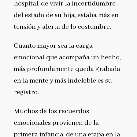
hospital, de vivir la incertidumbre
del estado de su hija, estaba más en
tensión y alerta de lo costumbre.
Cuanto mayor sea la carga
emocional que acompaña un hecho,
más profundamente queda grabada
en la mente y más indeleble es su
registro.
Muchos de los recuerdos
emocionales provienen de la
primera infancia, de una etapa en la