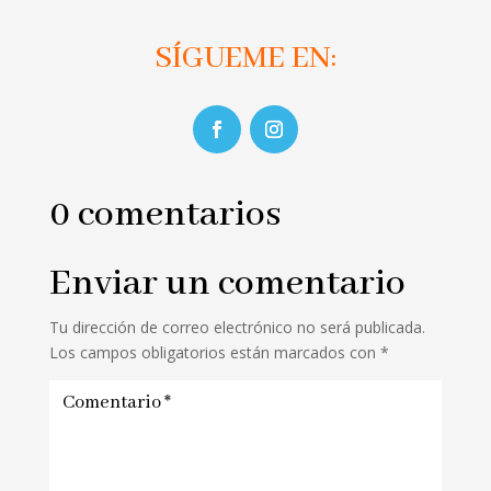
SÍGUEME EN:
0 comentarios
Enviar un comentario
Tu dirección de correo electrónico no será publicada.
Los campos obligatorios están marcados con
*