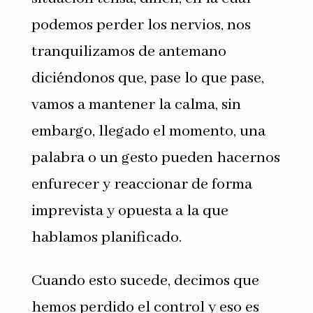
podemos perder los nervios, nos
tranquilizamos de antemano
diciéndonos que, pase lo que pase,
vamos a mantener la calma, sin
embargo, llegado el momento, una
palabra o un gesto pueden hacernos
enfurecer y reaccionar de forma
imprevista y opuesta a la que
hablamos planificado.
Cuando esto sucede, decimos que
hemos perdido el control y eso es