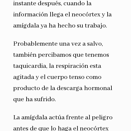
instante después, cuando la
información llega el neocórtex y la
amígdala ya ha hecho su trabajo.
Probablemente una vez a salvo,
también percibamos que tenemos
taquicardia, la respiración esta
agitada y el cuerpo tenso como
producto de la descarga hormonal
que ha sufrido.
La amígdala actúa frente al peligro
antes de que lo haga el neocórtex