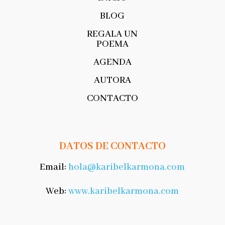
BLOG
REGALA UN
POEMA
AGENDA
AUTORA
CONTACTO
DATOS DE CONTACTO
Email:
hola@karibelkarmona.com
Web:
www.karibelkarmona.com