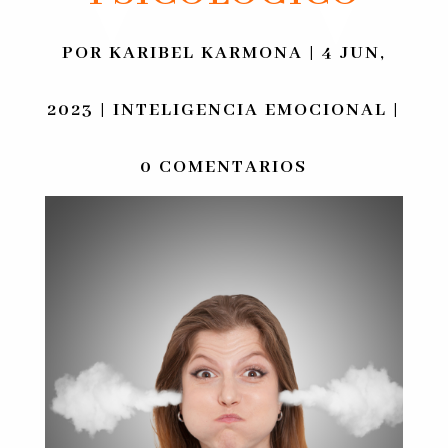
POR
KARIBEL KARMONA
|
4 JUN,
2023
|
INTELIGENCIA EMOCIONAL
|
0 COMENTARIOS