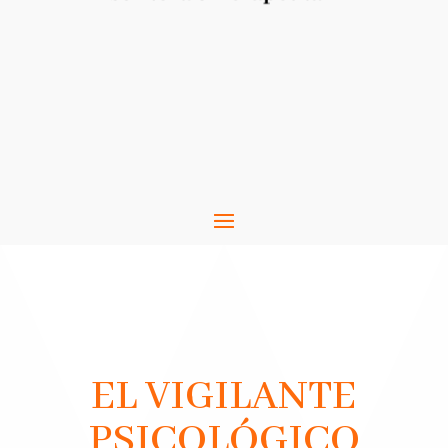
EL VIGILANTE
PSICOLÓGICO