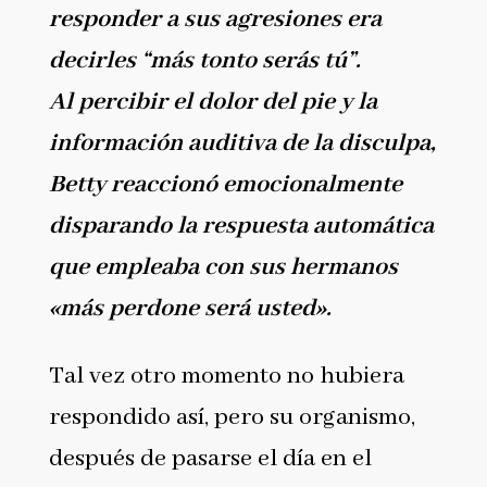
responder a sus agresiones era
decirles “más tonto serás tú”.
Al percibir el dolor del pie y la
información auditiva de la disculpa,
Betty reaccionó emocionalmente
disparando la respuesta automática
que empleaba con sus hermanos
«más perdone será usted».
Tal vez otro momento no hubiera
respondido así, pero su organismo,
después de pasarse el día en el