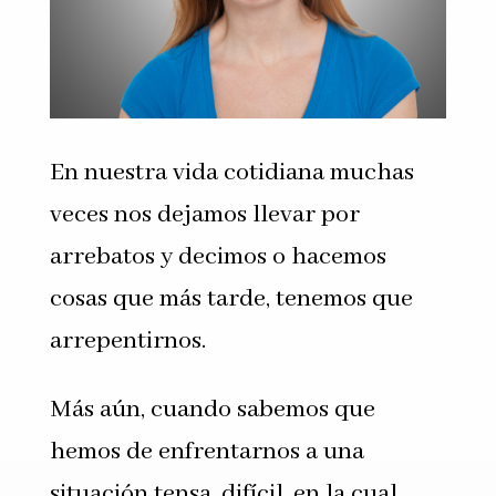
En nuestra vida cotidiana muchas
veces nos dejamos llevar por
arrebatos y decimos o hacemos
cosas que más tarde, tenemos que
arrepentirnos.
Más aún, cuando sabemos que
hemos de enfrentarnos a una
situación tensa, difícil, en la cual