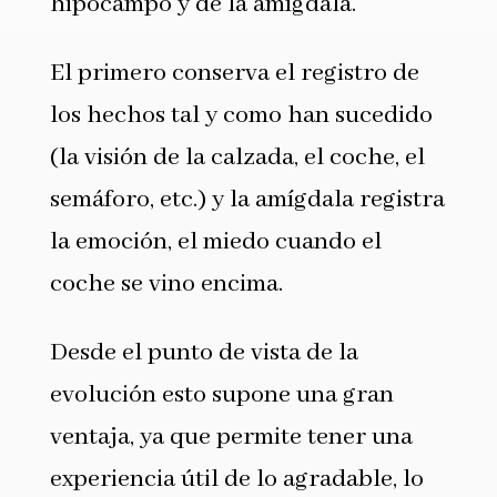
hipocampo y de la amígdala.
El primero conserva el registro de
los hechos tal y como han sucedido
(la visión de la calzada, el coche, el
semáforo, etc.) y la amígdala registra
la emoción, el miedo cuando el
coche se vino encima.
Desde el punto de vista de la
evolución esto supone una gran
ventaja, ya que permite tener una
experiencia útil de lo agradable, lo