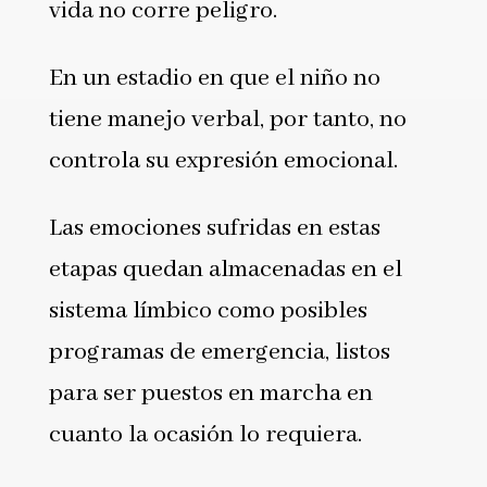
vida no corre peligro.
En un estadio en que el niño no
tiene manejo verbal, por tanto, no
controla su expresión emocional.
Las emociones sufridas en estas
etapas quedan almacenadas en el
sistema límbico como posibles
programas de emergencia, listos
para ser puestos en marcha en
cuanto la ocasión lo requiera.