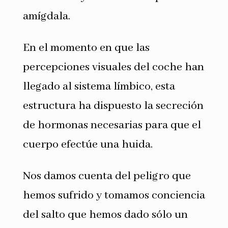
amígdala.
En el momento en que las
percepciones visuales del coche han
llegado al sistema límbico, esta
estructura ha dispuesto la secreción
de hormonas necesarias para que el
cuerpo efectúe una huida.
Nos damos cuenta del peligro que
hemos sufrido y tomamos conciencia
del salto que hemos dado sólo un