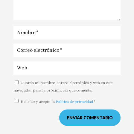
Guarda mi nombre, correo electrónico y web en este
navegador para la próxima vez que comente.
He leído y acepto la
Política de privacidad
*
ENVIAR COMENTARIO