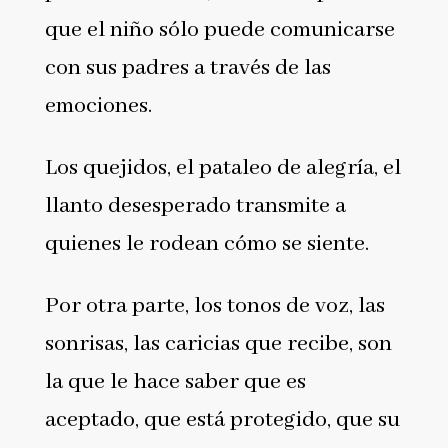
que el niño sólo puede comunicarse
con sus padres a través de las
emociones.
Los quejidos, el pataleo de alegría, el
llanto desesperado transmite a
quienes le rodean cómo se siente.
Por otra parte, los tonos de voz, las
sonrisas, las caricias que recibe, son
la que le hace saber que es
aceptado, que está protegido, que su