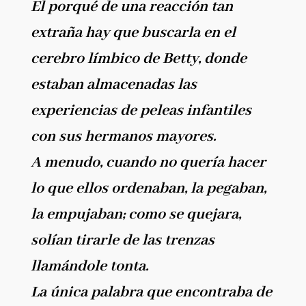
El porqué de una reacción tan
extraña hay que buscarla en el
cerebro límbico de Betty, donde
estaban almacenadas las
experiencias de peleas infantiles
con sus hermanos mayores.
A menudo, cuando no quería hacer
lo que ellos ordenaban, la pegaban,
la empujaban; como se quejara,
solían tirarle de las trenzas
llamándole tonta.
La única palabra que encontraba de