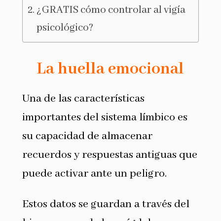
¿GRATIS cómo controlar al vigía
psicológico?
La huella emocional
Una de las características
importantes del sistema límbico es
su capacidad de almacenar
recuerdos y respuestas antiguas que
puede activar ante un peligro.
Estos datos se guardan a través del