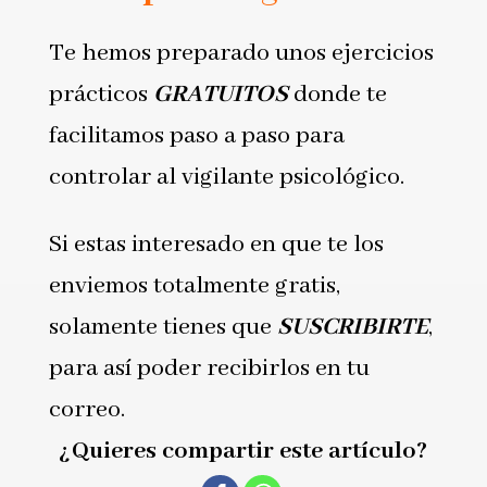
Te hemos preparado unos ejercicios
prácticos
GRATUITOS
donde te
facilitamos paso a paso para
controlar al vigilante psicológico.
Si estas interesado en que te los
enviemos totalmente gratis,
solamente tienes que
SUSCRIBIRTE
,
para así poder recibirlos en tu
correo.
¿Quieres compartir este artículo?