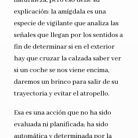
explicación: la amígdala es una
especie de vigilante que analiza las
señales que llegan por los sentidos a
fin de determinar si en el exterior
hay que cruzar la calzada saber ver
si un coche se nos viene encima,
daremos un brinco para salir de su
trayectoria y evitar el atropello.
Esa es una acción que no ha sido
evaluada ni planificada; ha sido
automática y determinada por la