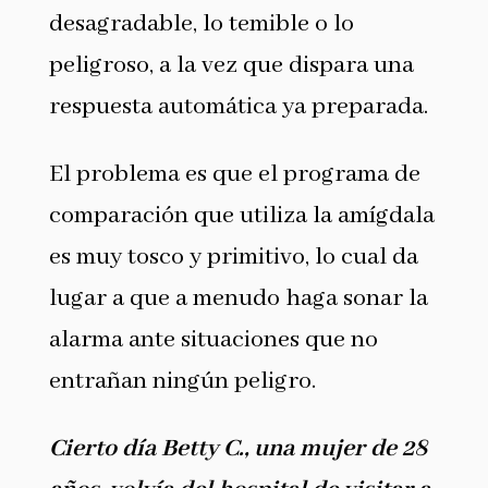
desagradable, lo temible o lo
peligroso, a la vez que dispara una
respuesta automática ya preparada.
El problema es que el programa de
comparación que utiliza la amígdala
es muy tosco y primitivo, lo cual da
lugar a que a menudo haga sonar la
alarma ante situaciones que no
entrañan ningún peligro.
Cierto día Betty C., una mujer de 28