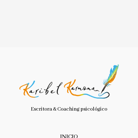
Escritora & Coaching psicológico
INICIO