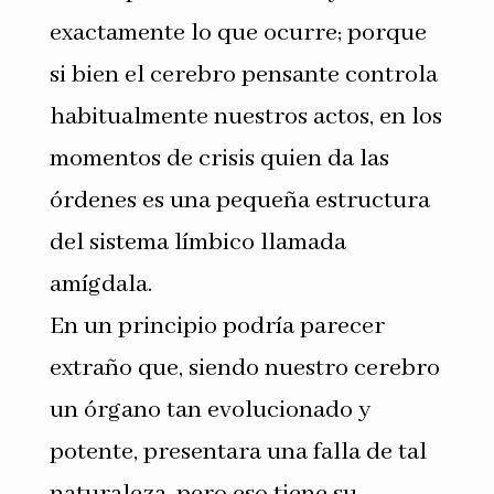
exactamente lo que ocurre; porque
si bien el cerebro pensante controla
habitualmente nuestros actos, en los
momentos de crisis quien da las
órdenes es una pequeña estructura
del sistema límbico llamada
amígdala.
En un principio podría parecer
extraño que, siendo nuestro cerebro
un órgano tan evolucionado y
potente, presentara una falla de tal
naturaleza, pero eso tiene su