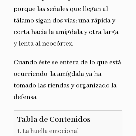
porque las señales que llegan al
tálamo sigan dos vías; una rápida y
corta hacia la amígdala y otra larga
y lenta al neocórtex.
Cuando éste se entera de lo que está
ocurriendo, la amígdala ya ha
tomado las riendas y organizado la
defensa.
Tabla de Contenidos
La huella emocional