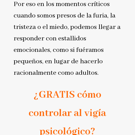
Por eso en los momentos críticos
cuando somos presos de la furia, la
tristeza o el miedo, podemos llegar a
responder con estallidos
emocionales, como si fuéramos
pequeños, en lugar de hacerlo
racionalmente como adultos.
¿GRATIS cómo
controlar al vigía
psicológico?