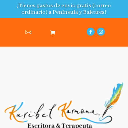
¡Tienes gastos de envío gratis (correo
ordinario) a Península y Baleares!
