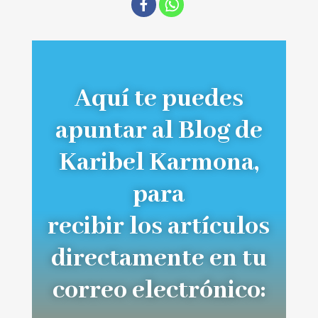
Aquí te puedes
apuntar al Blog de
Karibel Karmona,
para
recibir los artículos
directamente en tu
correo electrónico: